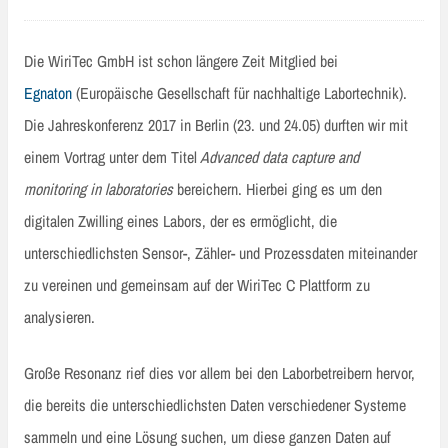
Die WiriTec GmbH ist schon längere Zeit Mitglied bei
Egnaton
(Europäische Gesellschaft für nachhaltige Labortechnik).
Die Jahreskonferenz 2017 in Berlin (23. und 24.05) durften wir mit
einem Vortrag unter dem Titel
Advanced data capture and
monitoring in laboratories
bereichern. Hierbei ging es um den
digitalen Zwilling eines Labors, der es ermöglicht, die
unterschiedlichsten Sensor-, Zähler- und Prozessdaten miteinander
zu vereinen und gemeinsam auf der WiriTec C Plattform zu
analysieren.
Große Resonanz rief dies vor allem bei den Laborbetreibern hervor,
die bereits die unterschiedlichsten Daten verschiedener Systeme
sammeln und eine Lösung suchen, um diese ganzen Daten auf