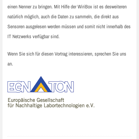
einen Nenner zu bringen. Mit Hilfe der WiriBox ist es desweiteren
natürlich möglich, auch die Daten zu sammeln, die direkt aus
Sensoren ausgelesen werden müssen und somit nicht innerhalb des
IT Netzwerks verfügbar sind.
Wenn Sie sich für diesen Vortrag interessieren, sprechen Sie uns
an.