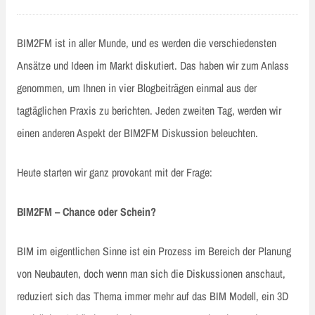
BIM2FM ist in aller Munde, und es werden die verschiedensten
Ansätze und Ideen im Markt diskutiert. Das haben wir zum Anlass
genommen, um Ihnen in vier Blogbeiträgen einmal aus der
tagtäglichen Praxis zu berichten. Jeden zweiten Tag, werden wir
einen anderen Aspekt der BIM2FM Diskussion beleuchten.
Heute starten wir ganz provokant mit der Frage:
BIM2FM – Chance oder Schein?
BIM im eigentlichen Sinne ist ein Prozess im Bereich der Planung
von Neubauten, doch wenn man sich die Diskussionen anschaut,
reduziert sich das Thema immer mehr auf das BIM Modell, ein 3D