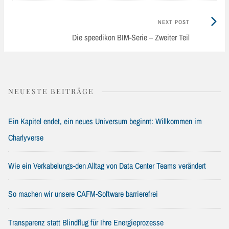
Next
NEXT POST
Post:
Die speedikon BIM-Serie – Zweiter Teil
NEUESTE BEITRÄGE
Ein Kapitel endet, ein neues Universum beginnt: Willkommen im
Charlyverse
Wie ein Verkabelungs-den Alltag von Data Center Teams verändert
So machen wir unsere CAFM-Software barrierefrei
Transparenz statt Blindflug für Ihre Energieprozesse