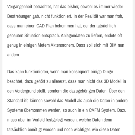
Vergangenheit betrachtet, hat das bisher, obwohl es immer wieder
Bestrebungen gab, nicht funktioniert. In der Realität war man froh,
dass man einen CAD Plan bekommen hat, der der tatsächlich
gebauten Situation entsprach. Anlagendaten zu liefern, endete oft
genug in einigen Metern Aktenordnern. Dass soll sich mit BIM nun
ändern.
Das kann funktionieren, wenn man konsequent einige Dinge
beachtet, dazu gehört zu allererst, dass man nicht das 3D Modell in
den Vordergrund stellt, sondern die dazugehörigen Daten. Über den
Standard ifc können sowohl das Modell als auch die Daten in andere
Systeme übernommen werden, so auch in ein CAFM System. Dazu
muss aber im Vorfeld festgelegt werden, welche Daten denn
tatsächlich benötigt werden und noch wichtiger, wie diese Daten