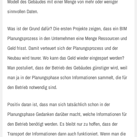
Modell des Gebäudes mit einer Menge von mehr oder weniger
sinnvollen Daten.
Was ist der Grund dafür? Die ersten Projekte zeigen, dass ein BIM
Planungsprozess in den Unternehmen eine Menge Ressourcen und
Geld frisst. Damit verteuert sich der Planungsprozess und der
Neubau wird teurer. Wo kann das Geld wieder eingespart werden?
Man postuliert, dass der Betrieb des Gebäudes günstiger wird, weil
man ja in der Planungsphase schon Informationen sammelt, die für
den Betrieb notwendig sind.
Positiv daran ist, dass man sich tatsächlich schon in der
Planungsphase Gedanken darüber macht, welche Informationen für
den Betrieb benötigt werden. Es bleibt nur zu hoffen, dass der
Transport der Informationen dann auch funktioniert. Wenn man die