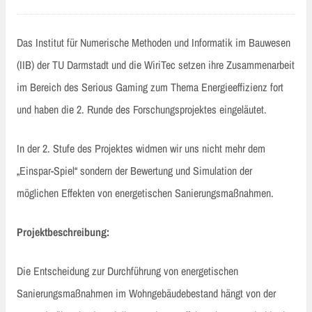
Das Institut für Numerische Methoden und Informatik im Bauwesen
(IIB) der TU Darmstadt und die WiriTec setzen ihre Zusammenarbeit
im Bereich des Serious Gaming zum Thema Energieeffizienz fort
und haben die 2. Runde des Forschungsprojektes eingeläutet.
In der 2. Stufe des Projektes widmen wir uns nicht mehr dem
„Einspar-Spiel“ sondern der Bewertung und Simulation der
möglichen Effekten von energetischen Sanierungsmaßnahmen.
Projektbeschreibung:
Die Entscheidung zur Durchführung von energetischen
Sanierungsmaßnahmen im Wohngebäudebestand hängt von der