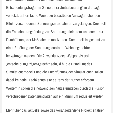
Entscheidungsträger im Sinne einer „Initialberatung“ in die Lage
versetzt, auf einfache Weise zu belastbaren Aussagen über den
Effekt verschiedener Sanierungsmaßnahmen zu gelangen. Dies soll
die Entscheidungsfindung zur Sanierung erleichtern und damit zur
Durchführung der Maßnahmen motivieren. Damit soll insgesamt zu
einer Erhöhung der Sanierungsquote im Wohnungssektor
beigetragen werden. Die Anwendung des Webportals soll
„entscheidungsträger-gerecht“ sein, d.h. die Erstellung des
Simulationsmodells und die Durchführung der Simulationen sollen
dabei keinerlei Fachkenntnisse seitens der Nutzer erfordern.
Weiterhin sollen die notwendigen Nutzereingaben durch die Fusion
verschiedener Datengrundlagen auf ein Minimum reduziert werden.
Mehr über das aktuelle sowie das vorangegangene Projekt erfahren