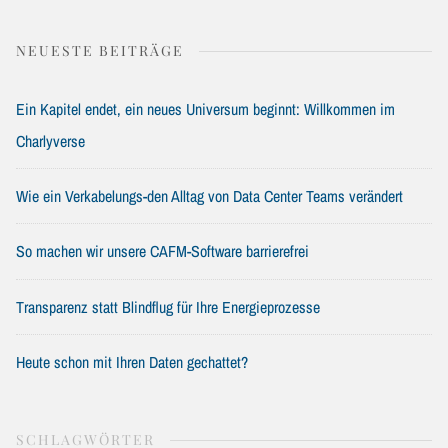
NEUESTE BEITRÄGE
Ein Kapitel endet, ein neues Universum beginnt: Willkommen im
Charlyverse
Wie ein Verkabelungs-den Alltag von Data Center Teams verändert
So machen wir unsere CAFM-Software barrierefrei
Transparenz statt Blindflug für Ihre Energieprozesse
Heute schon mit Ihren Daten gechattet?
SCHLAGWÖRTER