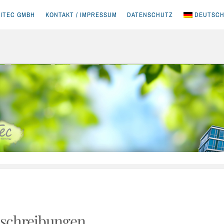
ITEC GMBH
KONTAKT / IMPRESSUM
DATENSCHUTZ
DEUTSC
sschreibungen