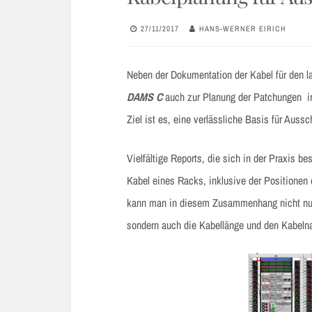
27/11/2017
HANS-WERNER EIRICH
Neben der Dokumentation der Kabel für den l
DAMS C
auch zur Planung der Patchungen in
Ziel ist es, eine verlässliche Basis für Auss
Vielfältige Reports, die sich in der Praxis 
Kabel eines Racks, inklusive der Positionen 
kann man in diesem Zusammenhang nicht nur
sondern auch die Kabellänge und den Kabeln