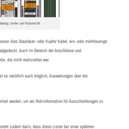
abelung: Vorder- und Rückansicht
seien dies Glasfaser- oder Kupfer Kabel, ein- oder mehrfaserige
 abgedeckt. Auch im Bereich der Anschlüsse und
e, die nicht realisierbar war.
st es natürlich auch möglich, Auswertungen über die
tiert werden, um als Roh-Information für Ausschreibungen zu
steht zudem darin, dass diese Listen bei einer späteren