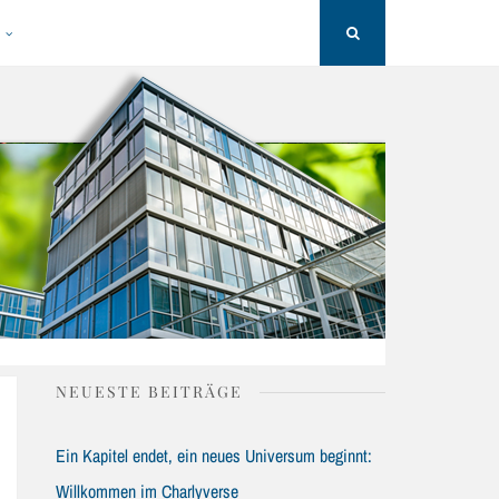
H
Search
NEUESTE BEITRÄGE
Ein Kapitel endet, ein neues Universum beginnt:
Willkommen im Charlyverse