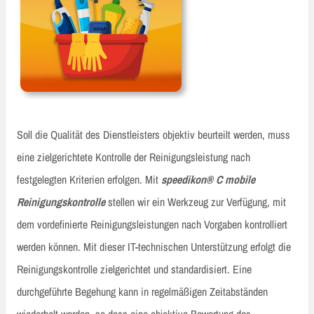
Soll die Qualität des Dienstleisters objektiv beurteilt werden, muss
eine zielgerichtete Kontrolle der Reinigungsleistung nach
festgelegten Kriterien erfolgen. Mit
speedikon® C mobile
Reinigungskontrolle
stellen wir ein Werkzeug zur Verfügung, mit
dem vordefinierte Reinigungsleistungen nach Vorgaben kontrolliert
werden können. Mit dieser IT-technischen Unterstützung erfolgt die
Reinigungskontrolle zielgerichtet und standardisiert. Eine
durchgeführte Begehung kann in regelmäßigen Zeitabständen
wiederholt werden, so dass eine objektive Bewertung des