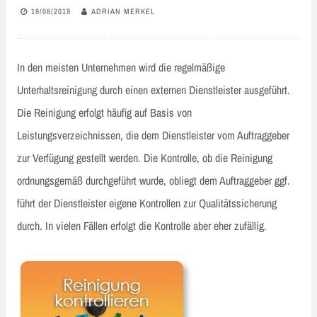
19/08/2019
ADRIAN MERKEL
In den meisten Unternehmen wird die regelmäßige
Unterhaltsreinigung durch einen externen Dienstleister ausgeführt.
Die Reinigung erfolgt häufig auf Basis von
Leistungsverzeichnissen, die dem Dienstleister vom Auftraggeber
zur Verfügung gestellt werden. Die Kontrolle, ob die Reinigung
ordnungsgemäß durchgeführt wurde, obliegt dem Auftraggeber ggf.
führt der Dienstleister eigene Kontrollen zur Qualitätssicherung
durch. In vielen Fällen erfolgt die Kontrolle aber eher zufällig.