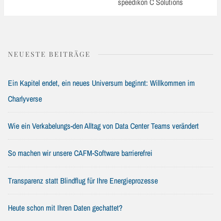
Post:
speedikon C Solutions
NEUESTE BEITRÄGE
Ein Kapitel endet, ein neues Universum beginnt: Willkommen im
Charlyverse
Wie ein Verkabelungs-den Alltag von Data Center Teams verändert
So machen wir unsere CAFM-Software barrierefrei
Transparenz statt Blindflug für Ihre Energieprozesse
Heute schon mit Ihren Daten gechattet?