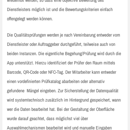
Dienstleisters möglich ist und die Bewertungskriterien einfach
offengelegt werden können.
Die Qualitätsprüfungen werden je nach Vereinbarung entweder vom
Dienstleister oder Auftraggeber durchgeführt, teilweise auch von
beiden Instanzen. Die eigentliche Begehung/Prüfung wird durch die
App unterstützt. Hierzu identifiziert der Prüfer den Raum mittels
Barcode, QR-Code oder NFC-Tag. Der Mitarbeiter kann entweder
einen vordefinierten Prüfkatalog abarbeiten oder alternativ
gefundene Mängel eingeben. Zur Sicherstellung der Datenqualität
wird systemtechnisch zusätzlich im Hintergrund gespeichert, wann
wer die Daten bearbeitet hat. Bei der Gestaltung der Oberfläche
wurde darauf geachtet, dass möglichst viel über
Auswahlmechanismen bearbeitet wird und manuelle Eingaben