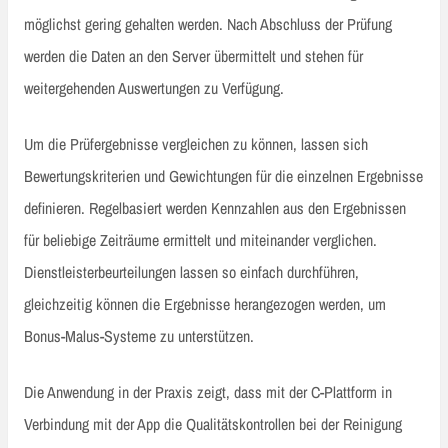
möglichst gering gehalten werden. Nach Abschluss der Prüfung
werden die Daten an den Server übermittelt und stehen für
weitergehenden Auswertungen zu Verfügung.
Um die Prüfergebnisse vergleichen zu können, lassen sich
Bewertungskriterien und Gewichtungen für die einzelnen Ergebnisse
definieren. Regelbasiert werden Kennzahlen aus den Ergebnissen
für beliebige Zeiträume ermittelt und miteinander verglichen.
Dienstleisterbeurteilungen lassen so einfach durchführen,
gleichzeitig können die Ergebnisse herangezogen werden, um
Bonus-Malus-Systeme zu unterstützen.
Die Anwendung in der Praxis zeigt, dass mit der C-Plattform in
Verbindung mit der App die Qualitätskontrollen bei der Reinigung