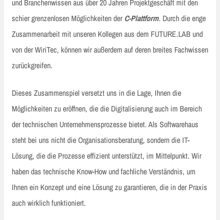
und Branchenwissen aus über 20 Jahren Projektgeschäft mit den
schier grenzenlosen Möglichkeiten der
C-Plattform
. Durch die enge
Zusammenarbeit mit unseren Kollegen aus dem FUTURE.LAB und
von der WiriTec, können wir außerdem auf deren breites Fachwissen
zurückgreifen.
Dieses Zusammenspiel versetzt uns in die Lage, Ihnen die
Möglichkeiten zu eröffnen, die die Digitalisierung auch im Bereich
der technischen Unternehmensprozesse bietet. Als Softwarehaus
steht bei uns nicht die Organisationsberatung, sondern die IT-
Lösung, die die Prozesse effizient unterstützt, im Mittelpunkt. Wir
haben das technische Know-How und fachliche Verständnis, um
Ihnen ein Konzept und eine Lösung zu garantieren, die in der Praxis
auch wirklich funktioniert.