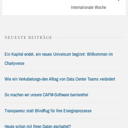
Post:
Internationale Woche
NEUESTE BEITRÄGE
Ein Kapitel endet, ein neues Universum beginnt: Willkommen im
Charlyverse
Wie ein Verkabelungs-den Alltag von Data Center Teams verändert
So machen wir unsere CAFM-Software barrierefrei
Transparenz statt Blindflug für Ihre Energieprozesse
Heute schon mit Ihren Daten gechattet?