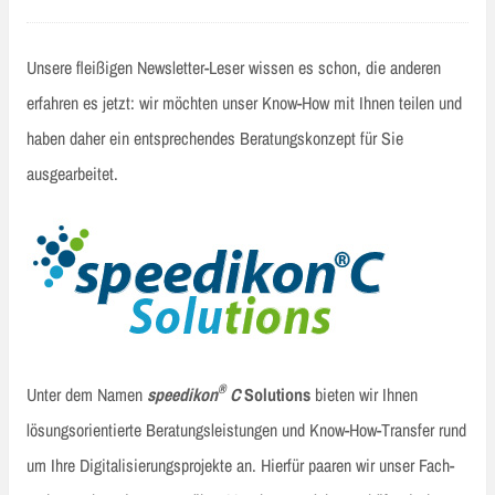
Unsere fleißigen Newsletter-Leser wissen es schon, die anderen
erfahren es jetzt: wir möchten unser Know-How mit Ihnen teilen und
haben daher ein entsprechendes Beratungskonzept für Sie
ausgearbeitet.
®
Unter dem Namen
speedikon
C
Solutions
bieten wir Ihnen
lösungsorientierte Beratungsleistungen und Know-How-Transfer rund
um Ihre Digitalisierungsprojekte an. Hierfür paaren wir unser Fach-