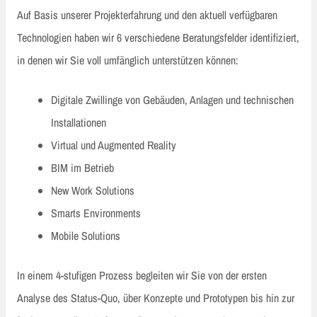
Auf Basis unserer Projekterfahrung und den aktuell verfügbaren
Technologien haben wir 6 verschiedene Beratungsfelder identifiziert,
in denen wir Sie voll umfänglich unterstützen können:
Digitale Zwillinge von Gebäuden, Anlagen und technischen
Installationen
Virtual und Augmented Reality
BIM im Betrieb
New Work Solutions
Smarts Environments
Mobile Solutions
In einem 4-stufigen Prozess begleiten wir Sie von der ersten
Analyse des Status-Quo, über Konzepte und Prototypen bis hin zur