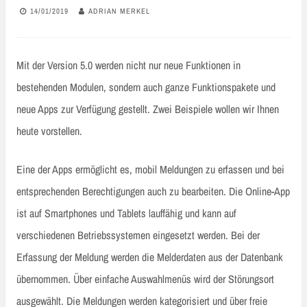
14/01/2019
ADRIAN MERKEL
Mit der Version 5.0 werden nicht nur neue Funktionen in
bestehenden Modulen, sondern auch ganze Funktionspakete und
neue Apps zur Verfügung gestellt. Zwei Beispiele wollen wir Ihnen
heute vorstellen.
Eine der Apps ermöglicht es, mobil Meldungen zu erfassen und bei
entsprechenden Berechtigungen auch zu bearbeiten. Die Online-App
ist auf Smartphones und Tablets lauffähig und kann auf
verschiedenen Betriebssystemen eingesetzt werden. Bei der
Erfassung der Meldung werden die Melderdaten aus der Datenbank
übernommen. Über einfache Auswahlmenüs wird der Störungsort
ausgewählt. Die Meldungen werden kategorisiert und über freie