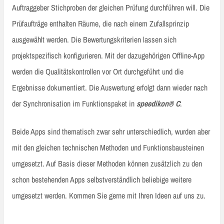
Auftraggeber Stichproben der gleichen Prüfung durchführen will. Die
Prüfaufträge enthalten Räume, die nach einem Zufallsprinzip
ausgewählt werden. Die Bewertungskriterien lassen sich
projektspezifisch konfigurieren. Mit der dazugehörigen Offline-App
werden die Qualitätskontrollen vor Ort durchgeführt und die
Ergebnisse dokumentiert. Die Auswertung erfolgt dann wieder nach
der Synchronisation im Funktionspaket in
speedikon® C
.
Beide Apps sind thematisch zwar sehr unterschiedlich, wurden aber
mit den gleichen technischen Methoden und Funktionsbausteinen
umgesetzt. Auf Basis dieser Methoden können zusätzlich zu den
schon bestehenden Apps selbstverständlich beliebige weitere
umgesetzt werden. Kommen Sie gerne mit Ihren Ideen auf uns zu.