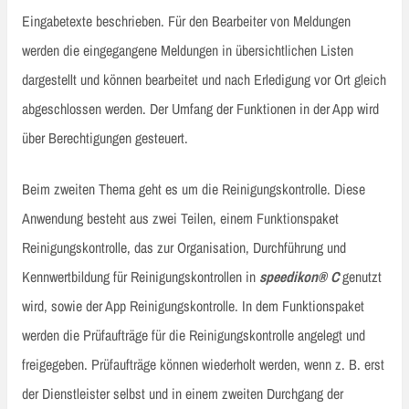
Eingabetexte beschrieben. Für den Bearbeiter von Meldungen
werden die eingegangene Meldungen in übersichtlichen Listen
dargestellt und können bearbeitet und nach Erledigung vor Ort gleich
abgeschlossen werden. Der Umfang der Funktionen in der App wird
über Berechtigungen gesteuert.
Beim zweiten Thema geht es um die Reinigungskontrolle. Diese
Anwendung besteht aus zwei Teilen, einem Funktionspaket
Reinigungskontrolle, das zur Organisation, Durchführung und
Kennwertbildung für Reinigungskontrollen in
speedikon® C
genutzt
wird, sowie der App Reinigungskontrolle. In dem Funktionspaket
werden die Prüfaufträge für die Reinigungskontrolle angelegt und
freigegeben. Prüfaufträge können wiederholt werden, wenn z. B. erst
der Dienstleister selbst und in einem zweiten Durchgang der