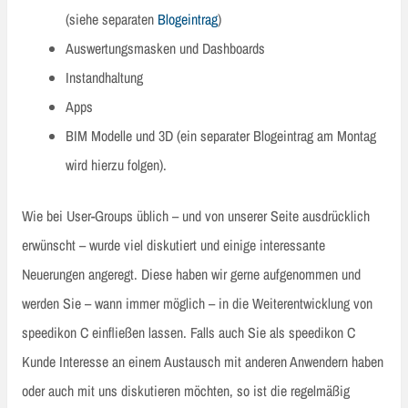
(siehe separaten
Blogeintrag
)
Auswertungsmasken und Dashboards
Instandhaltung
Apps
BIM Modelle und 3D (ein separater Blogeintrag am Montag
wird hierzu folgen).
Wie bei User-Groups üblich – und von unserer Seite ausdrücklich
erwünscht – wurde viel diskutiert und einige interessante
Neuerungen angeregt. Diese haben wir gerne aufgenommen und
werden Sie – wann immer möglich – in die Weiterentwicklung von
speedikon C einfließen lassen. Falls auch Sie als speedikon C
Kunde Interesse an einem Austausch mit anderen Anwendern haben
oder auch mit uns diskutieren möchten, so ist die regelmäßig