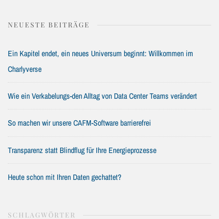
NEUESTE BEITRÄGE
Ein Kapitel endet, ein neues Universum beginnt: Willkommen im
Charlyverse
Wie ein Verkabelungs-den Alltag von Data Center Teams verändert
So machen wir unsere CAFM-Software barrierefrei
Transparenz statt Blindflug für Ihre Energieprozesse
Heute schon mit Ihren Daten gechattet?
SCHLAGWÖRTER