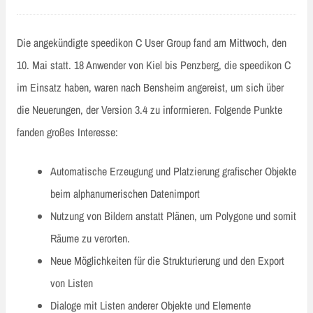
Die angekündigte speedikon C User Group fand am Mittwoch, den
10. Mai statt. 18 Anwender von Kiel bis Penzberg, die speedikon C
im Einsatz haben, waren nach Bensheim angereist, um sich über
die Neuerungen, der Version 3.4 zu informieren. Folgende Punkte
fanden großes Interesse:
Automatische Erzeugung und Platzierung grafischer Objekte
beim alphanumerischen Datenimport
Nutzung von Bildern anstatt Plänen, um Polygone und somit
Räume zu verorten.
Neue Möglichkeiten für die Strukturierung und den Export
von Listen
Dialoge mit Listen anderer Objekte und Elemente