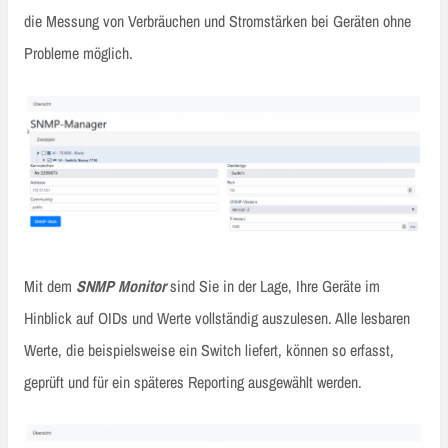
die Messung von Verbräuchen und Stromstärken bei Geräten ohne
Probleme möglich.
Mit dem
SNMP Monitor
sind Sie in der Lage, Ihre Geräte im
Hinblick auf OIDs und Werte vollständig auszulesen. Alle lesbaren
Werte, die beispielsweise ein Switch liefert, können so erfasst,
geprüft und für ein späteres Reporting ausgewählt werden.