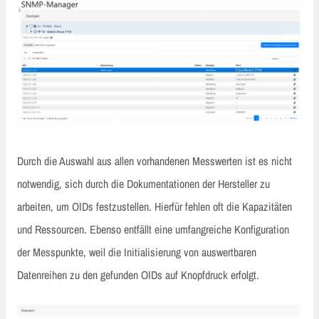
Durch die Auswahl aus allen vorhandenen Messwerten ist es nicht
notwendig, sich durch die Dokumentationen der Hersteller zu
arbeiten, um OIDs festzustellen. Hierfür fehlen oft die Kapazitäten
und Ressourcen. Ebenso entfällt eine umfangreiche Konfiguration
der Messpunkte, weil die Initialisierung von auswertbaren
Datenreihen zu den gefunden OIDs auf Knopfdruck erfolgt.