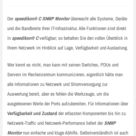
Der
speedikon® C SNMP Monitor
überwacht alle Systeme, Geräte
und die Bandbreite Ihrer IT-Infrastruktur. Alle Funktionen sind direkt
in
speedikon® C
verfügbar; so behalten Sie den vollen Überblick in
Ihrem Netzwerk im Hinblick auf Lage, Verfügbarkeit und Auslastung.
Wer kennt es nicht, man kann mit seinen Switches, PDUs und
Servern im Rechenzentrum kommunizieren, eigentlich hätte man
alle Informationen zu Netzwerk und Stromversorgung zur
Auswertung bereit, aber es fehlen die Werkzeuge, um die
ausgelesenen Werte der Ports aufzubereiten. Für Informationen über
Verfügbarkeit und Zustand
der erfassten Komponenten bis hin zu
Netzwerk-Traffic und Netzwerk-Performance liefert der
SNMP
Monitor
nun einfache und kluge Abhilfe. Selbstverständlich ist auch