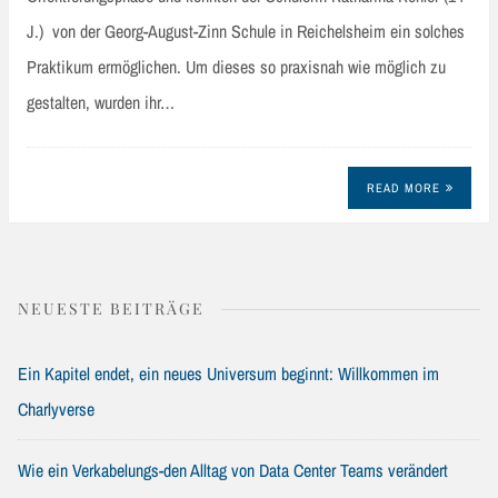
J.) von der Georg-August-Zinn Schule in Reichelsheim ein solches
Praktikum ermöglichen. Um dieses so praxisnah wie möglich zu
gestalten, wurden ihr…
READ MORE
NEUESTE BEITRÄGE
Ein Kapitel endet, ein neues Universum beginnt: Willkommen im
Charlyverse
Wie ein Verkabelungs-den Alltag von Data Center Teams verändert