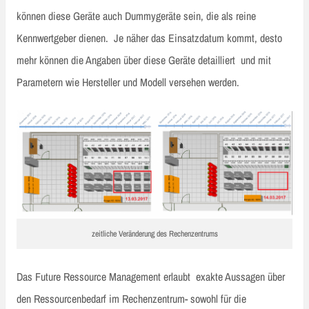
können diese Geräte auch Dummygeräte sein, die als reine
Kennwertgeber dienen. Je näher das Einsatzdatum kommt, desto
mehr können die Angaben über diese Geräte detailliert und mit
Parametern wie Hersteller und Modell versehen werden.
zeitliche Veränderung des Rechenzentrums
Das Future Ressource Management erlaubt exakte Aussagen über
den Ressourcenbedarf im Rechenzentrum- sowohl für die