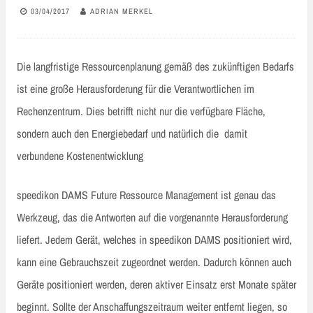
03/04/2017
ADRIAN MERKEL
Die langfristige Ressourcenplanung gemäß des zukünftigen Bedarfs
ist eine große Herausforderung für die Verantwortlichen im
Rechenzentrum. Dies betrifft nicht nur die verfügbare Fläche,
sondern auch den Energiebedarf und natürlich die damit
verbundene Kostenentwicklung
speedikon DAMS Future Ressource Management ist genau das
Werkzeug, das die Antworten auf die vorgenannte Herausforderung
liefert. Jedem Gerät, welches in speedikon DAMS positioniert wird,
kann eine Gebrauchszeit zugeordnet werden. Dadurch können auch
Geräte positioniert werden, deren aktiver Einsatz erst Monate später
beginnt. Sollte der Anschaffungszeitraum weiter entfernt liegen, so