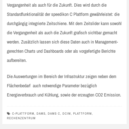
Vergangenheit als auch für die Zukunft. Dies wird durch die
Standardfunktionalität der speedikon C Plattform gewährleistet: die
durchgängig integrierte Zeitschiene. Mit dem Zeitslider kann sowohl
die Vergangenheit als auch die Zukunft grafisch sichtbar gemacht
werden. Zusätzlich lassen sich diese Daten auch in Management-
gerechten Charts und Dashboards oder als vorgefertigte Berichte
aufbereiten.
Die Auswertungen im Bereich der Infrastruktur zeigen neben dem
Flächenbedarf auch notwendige Parameter bezüglich
Energieverbrauch und Kühlung, sowie der erzeugten CO2 Emission.
C-PLATTFORM
,
DAMS
,
DAMS C
,
DCIM
,
PLATTFORM
,
RECHENZENTRUM