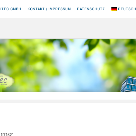
ITEC GMBH
KONTAKT / IMPRESSUM
DATENSCHUTZ
DEUTSC
sung