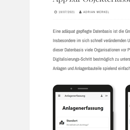
19/07/2021
ADRIAN MERKEL
Eine adäquat gepflegte Datenbasis ist die Gr
Insbesondere im sich schnell verändernden U
dieser Datenbasis viele Organisationen vor
Digitalisierungs-Schritt bestmöglich zu unters
Anlagen und Anlagenbauteile spielend einfach