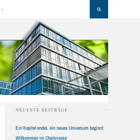
H
Search
NEUESTE BEITRÄGE
Ein Kapitel endet, ein neues Universum beginnt:
Willkommen im Charlyverse