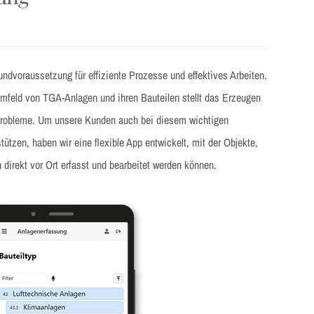
undvoraussetzung für effiziente Prozesse und effektives Arbeiten.
mfeld von TGA-Anlagen und ihren Bauteilen stellt das Erzeugen
 Probleme. Um unsere Kunden auch bei diesem wichtigen
tützen, haben wir eine flexible App entwickelt, mit der Objekte,
 direkt vor Ort erfasst und bearbeitet werden können.