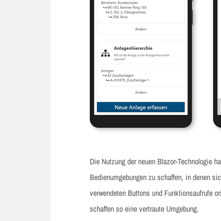
Die Nutzung der neuen Blazor-Technologie ha
Bedienumgebungen zu schaffen, in denen sich
verwendeten Buttons und Funktionsaufrufe or
schaffen so eine vertraute Umgebung.