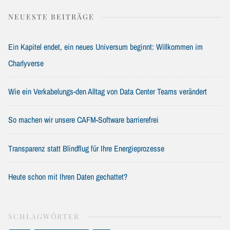
NEUESTE BEITRÄGE
Ein Kapitel endet, ein neues Universum beginnt: Willkommen im
Charlyverse
Wie ein Verkabelungs-den Alltag von Data Center Teams verändert
So machen wir unsere CAFM-Software barrierefrei
Transparenz statt Blindflug für Ihre Energieprozesse
Heute schon mit Ihren Daten gechattet?
SCHLAGWÖRTER