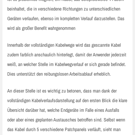
beinhaltet, die in verschiedene Richtungen zu unterschiedlichen
Geräten verlaufen, ebenso im kompletten Verlauf darzustellen. Das
wird als großer Benefit wahrgenommen
Innerhalb der vollständigen Kabelwege wird das gescannte Kabel
zudem farblich anschaulich hinterlegt, damit der Anwender jederzeit
weiß, an welcher Stelle im Kabelwegverlauf er sich gerade befindet.
Dies unterstützt den reibungslosen Arbeitsablauf erheblich.
An dieser Stelle ist es wichtig zu betonen, dass man dank der
vollständigen Kabelverlaufsdarstellung auf den ersten Blick die klare
Übersicht darüber hat, welche Endgeräte im Falle eines Ausfalls
oder aber eines geplanten Austausches betroffen sind. Selbst wenn
das Kabel durch 5 verschiedene Patchpanels verläuft, sieht man