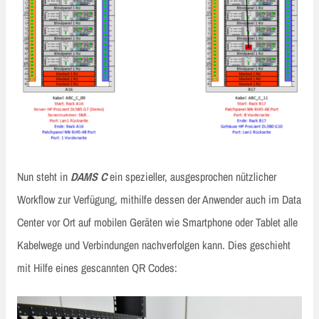
Nun steht in
DAMS C
ein spezieller, ausgesprochen nützlicher
Workflow zur Verfügung, mithilfe dessen der Anwender auch im Data
Center vor Ort auf mobilen Geräten wie Smartphone oder Tablet alle
Kabelwege und Verbindungen nachverfolgen kann. Dies geschieht
mit Hilfe eines gescannten QR Codes: