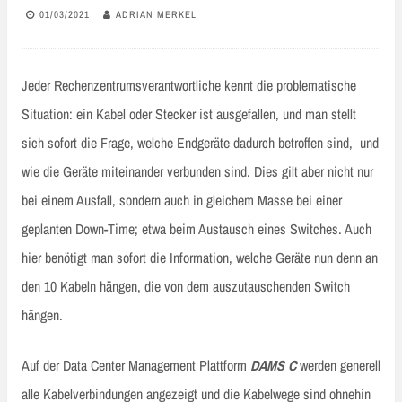
01/03/2021
ADRIAN MERKEL
Jeder Rechenzentrumsverantwortliche kennt die problematische
Situation: ein Kabel oder Stecker ist ausgefallen, und man stellt
sich sofort die Frage, welche Endgeräte dadurch betroffen sind, und
wie die Geräte miteinander verbunden sind. Dies gilt aber nicht nur
bei einem Ausfall, sondern auch in gleichem Masse bei einer
geplanten Down-Time; etwa beim Austausch eines Switches. Auch
hier benötigt man sofort die Information, welche Geräte nun denn an
den 10 Kabeln hängen, die von dem auszutauschenden Switch
hängen.
Auf der Data Center Management Plattform
DAMS C
werden generell
alle Kabelverbindungen angezeigt und die Kabelwege sind ohnehin