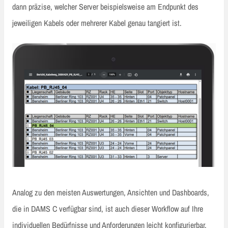
dann präzise, welcher Server beispielsweise am Endpunkt des
jeweiligen Kabels oder mehrerer Kabel genau tangiert ist.
Analog zu den meisten Auswertungen, Ansichten und Dashboards,
die in DAMS C verfügbar sind, ist auch dieser Workflow auf Ihre
individuellen Bedürfnisse und Anforderungen leicht konfigurierbar.