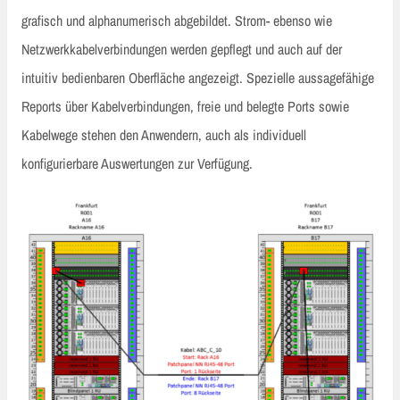
grafisch und alphanumerisch abgebildet. Strom- ebenso wie
Netzwerkkabelverbindungen werden gepflegt und auch auf der
intuitiv bedienbaren Oberfläche angezeigt. Spezielle aussagefähige
Reports über Kabelverbindungen, freie und belegte Ports sowie
Kabelwege stehen den Anwendern, auch als individuell
konfigurierbare Auswertungen zur Verfügung.